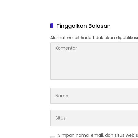
Tinggalkan Balasan
Alamat email Anda tidak akan dipublikasi
Simpan nama, email, dan situs web 