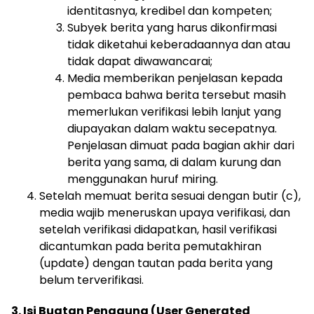
identitasnya, kredibel dan kompeten;
Subyek berita yang harus dikonfirmasi
tidak diketahui keberadaannya dan atau
tidak dapat diwawancarai;
Media memberikan penjelasan kepada
pembaca bahwa berita tersebut masih
memerlukan verifikasi lebih lanjut yang
diupayakan dalam waktu secepatnya.
Penjelasan dimuat pada bagian akhir dari
berita yang sama, di dalam kurung dan
menggunakan huruf miring.
Setelah memuat berita sesuai dengan butir (c),
media wajib meneruskan upaya verifikasi, dan
setelah verifikasi didapatkan, hasil verifikasi
dicantumkan pada berita pemutakhiran
(update) dengan tautan pada berita yang
belum terverifikasi.
3. Isi Buatan Pengguna (User Generated