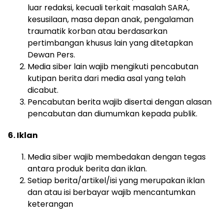
luar redaksi, kecuali terkait masalah SARA,
kesusilaan, masa depan anak, pengalaman
traumatik korban atau berdasarkan
pertimbangan khusus lain yang ditetapkan
Dewan Pers.
Media siber lain wajib mengikuti pencabutan
kutipan berita dari media asal yang telah
dicabut.
Pencabutan berita wajib disertai dengan alasan
pencabutan dan diumumkan kepada publik.
6. Iklan
Media siber wajib membedakan dengan tegas
antara produk berita dan iklan.
Setiap berita/artikel/isi yang merupakan iklan
dan atau isi berbayar wajib mencantumkan
keterangan