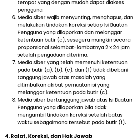
tempat yang dengan mudah dapat diakses
pengguna.
Media siber wajib menyunting, menghapus, dan
melakukan tindakan koreksi setiap Isi Buatan
Pengguna yang dilaporkan dan melanggar
ketentuan butir (c), sesegera mungkin secara
proporsional selambat-lambatnya 2 x 24 jam
setelah pengaduan diterima.
Media siber yang telah memenuhi ketentuan
pada butir (a), (b), (c), dan (f) tidak dibebani
tanggung jawab atas masalah yang
ditimbulkan akibat pemuatan isi yang
melanggar ketentuan pada butir (c).
Media siber bertanggung jawab atas Isi Buatan
Pengguna yang dilaporkan bila tidak
mengambil tindakan koreksi setelah batas
waktu sebagaimana tersebut pada butir (f).
4. Ralat, Koreksi, dan Hak Jawab