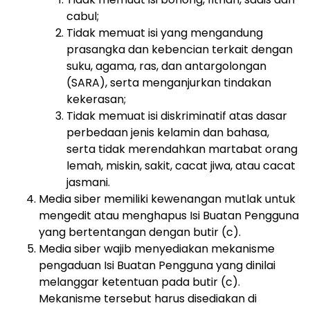
cabul;
Tidak memuat isi yang mengandung
prasangka dan kebencian terkait dengan
suku, agama, ras, dan antargolongan
(SARA), serta menganjurkan tindakan
kekerasan;
Tidak memuat isi diskriminatif atas dasar
perbedaan jenis kelamin dan bahasa,
serta tidak merendahkan martabat orang
lemah, miskin, sakit, cacat jiwa, atau cacat
jasmani.
Media siber memiliki kewenangan mutlak untuk
mengedit atau menghapus Isi Buatan Pengguna
yang bertentangan dengan butir (c).
Media siber wajib menyediakan mekanisme
pengaduan Isi Buatan Pengguna yang dinilai
melanggar ketentuan pada butir (c).
Mekanisme tersebut harus disediakan di