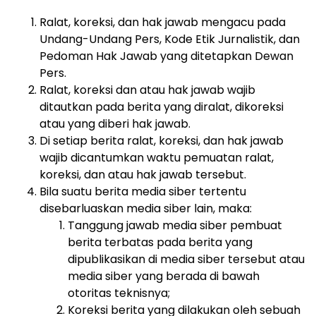
Ralat, koreksi, dan hak jawab mengacu pada
Undang-Undang Pers, Kode Etik Jurnalistik, dan
Pedoman Hak Jawab yang ditetapkan Dewan
Pers.
Ralat, koreksi dan atau hak jawab wajib
ditautkan pada berita yang diralat, dikoreksi
atau yang diberi hak jawab.
Di setiap berita ralat, koreksi, dan hak jawab
wajib dicantumkan waktu pemuatan ralat,
koreksi, dan atau hak jawab tersebut.
Bila suatu berita media siber tertentu
disebarluaskan media siber lain, maka:
Tanggung jawab media siber pembuat
berita terbatas pada berita yang
dipublikasikan di media siber tersebut atau
media siber yang berada di bawah
otoritas teknisnya;
Koreksi berita yang dilakukan oleh sebuah