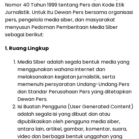
Nomor 40 Tahun 1999 tentang Pers dan Kode Etik
Jurnalistik. Untuk itu Dewan Pers bersama organisasi
pers, pengelola media siber, dan masyarakat
menyusun Pedoman Pemberitaan Media Siber
sebagai berikut:
1. Ruang Lingkup
Media Siber adalah segala bentuk media yang
menggunakan wahana internet dan
melaksanakan kegiatan jurnalistik, serta
memenuhi persyaratan Undang-Undang Pers
dan Standar Perusahaan Pers yang ditetapkan
Dewan Pers.
Isi Buatan Pengguna (User Generated Content)
adalah segala isi yang dibuat dan atau
dipublikasikan oleh pengguna media siber,
antara lain, artikel, gambar, komentar, suara,
video dan berbagai bentuk unggahan yang