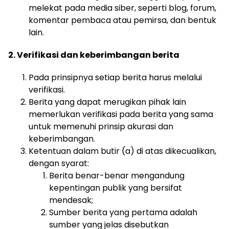
melekat pada media siber, seperti blog, forum,
komentar pembaca atau pemirsa, dan bentuk
lain.
2. Verifikasi dan keberimbangan berita
Pada prinsipnya setiap berita harus melalui
verifikasi.
Berita yang dapat merugikan pihak lain
memerlukan verifikasi pada berita yang sama
untuk memenuhi prinsip akurasi dan
keberimbangan.
Ketentuan dalam butir (a) di atas dikecualikan,
dengan syarat:
Berita benar-benar mengandung
kepentingan publik yang bersifat
mendesak;
Sumber berita yang pertama adalah
sumber yang jelas disebutkan