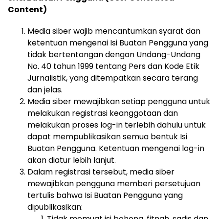
Content)
Media siber wajib mencantumkan syarat dan
ketentuan mengenai Isi Buatan Pengguna yang
tidak bertentangan dengan Undang-Undang
No. 40 tahun 1999 tentang Pers dan Kode Etik
Jurnalistik, yang ditempatkan secara terang
dan jelas.
Media siber mewajibkan setiap pengguna untuk
melakukan registrasi keanggotaan dan
melakukan proses log-in terlebih dahulu untuk
dapat mempublikasikan semua bentuk Isi
Buatan Pengguna. Ketentuan mengenai log-in
akan diatur lebih lanjut.
Dalam registrasi tersebut, media siber
mewajibkan pengguna memberi persetujuan
tertulis bahwa Isi Buatan Pengguna yang
dipublikasikan:
Tidak memuat isi bohong, fitnah, sadis dan