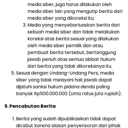
media siber, juga harus dilakukan oleh
media siber lain yang mengutip berita dari
media siber yang dikoreksi itu;
Media yang menyebarluaskan berita dari
sebuah media siber dan tidak melakukan
koreksi atas berita sesuai yang dilakukan
oleh media siber pemilik dan atau
pembuat berita tersebut, bertanggung
jawab penuh atas semua akibat hukum
dari berita yang tidak dikoreksinya itu.
Sesuai dengan Undang-Undang Pers, media
siber yang tidak melayani hak jawab dapat
dijatuhi sanksi hukum pidana denda paling
banyak Rp500.000.000 (Lima ratus juta rupiah).
5. Pencabutan Berita
Berita yang sudah dipublikasikan tidak dapat
dicabut karena alasan penyensoran dari pihak