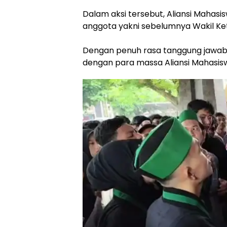
‎Dalam aksi tersebut, Aliansi Maha
anggota yakni sebelumnya Wakil Ke
‎Dengan penuh rasa tanggung jawab,
dengan para massa Aliansi Mahasis