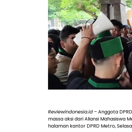
Reviewindonesia.id
– Anggota DPRD 
massa aksi dari Aliansi Mahasiswa M
halaman kantor DPRD Metro, Selasa 