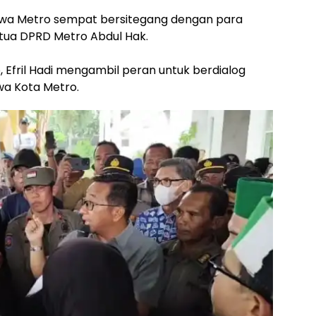
siswa Metro sempat bersitegang dengan para
tua DPRD Metro Abdul Hak.
 Efril Hadi mengambil peran untuk berdialog
wa Kota Metro.