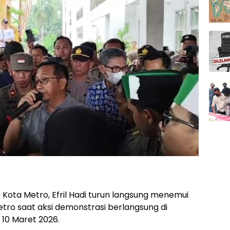
Kota Metro, Efril Hadi turun langsung menemui
etro saat aksi demonstrasi berlangsung di
10 Maret 2026.