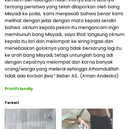
tentang peristiwa yang telah dilaporkan oleh bang
Misyadi ke polisi, kami menjawab bahwa benar kami
melihat dengan jelas dengan mata kepala sendiri
bahwa oknum kepala pekon itu mengancam ingin
membunuh bang Misyadi, saya lihat langsung oknum
kepala itu lari dan melompat ke siring irigasi dan
menebaskan goloknya yang tidak bersarung lagi itu
ke arah bang Misyadi, tetapi untunglah bang adi
dengan cepatnya melompat dan karna banyak
orang/warga yang melerai sehingga Alhamdulillah
tidak ada korban jiwa.” Beber AS.. (Aman Andeska)
PrintFriendly
Terkait