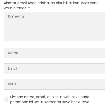
Alamat email Anda tidak akan dipublikasikan.
Ruas yang
wajib ditandai
*
Simpan nama, email, dan situs web saya pada
peramban ini untuk komentar saya berikutnya.