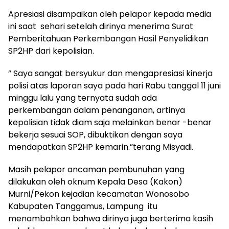
Apresiasi disampaikan oleh pelapor kepada media
ini saat sehari setelah dirinya menerima Surat
Pemberitahuan Perkembangan Hasil Penyelidikan
SP2HP dari kepolisian.
” Saya sangat bersyukur dan mengapresiasi kinerja
polisi atas laporan saya pada hari Rabu tanggal 11 juni
minggu lalu yang ternyata sudah ada
perkembangan dalam penanganan, artinya
kepolisian tidak diam saja melainkan benar -benar
bekerja sesuai SOP, dibuktikan dengan saya
mendapatkan SP2HP kemarin.”terang Misyadi.
Masih pelapor ancaman pembunuhan yang
dilakukan oleh oknum Kepala Desa (Kakon)
Murni/Pekon kejadian kecamatan Wonosobo
Kabupaten Tanggamus, Lampung itu
menambahkan bahwa dirinya juga berterima kasih