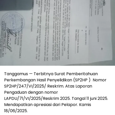
Tanggamus — Terbitnya Surat Pemberitahuan
Perkembangan Hasil Penyelidikan (SP2HP ) Nomor
SP2HP/247/VI/2025/ Reskrim. Atas Laporan
Pengaduan dengan nomor
LAPDU/71/VI/2025/Reskrim 2025. Tangal 11 juni 2025.
Mendapatkan apresiasi dari Pelapor. Kamis
18/06/2025.