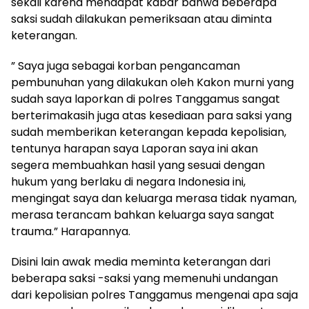
sekali karena mendapat kabar bahwa beberapa
saksi sudah dilakukan pemeriksaan atau diminta
keterangan.
” Saya juga sebagai korban pengancaman
pembunuhan yang dilakukan oleh Kakon murni yang
sudah saya laporkan di polres Tanggamus sangat
berterimakasih juga atas kesediaan para saksi yang
sudah memberikan keterangan kepada kepolisian,
tentunya harapan saya Laporan saya ini akan
segera membuahkan hasil yang sesuai dengan
hukum yang berlaku di negara Indonesia ini,
mengingat saya dan keluarga merasa tidak nyaman,
merasa terancam bahkan keluarga saya sangat
trauma.” Harapannya.
Disini lain awak media meminta keterangan dari
beberapa saksi -saksi yang memenuhi undangan
dari kepolisian polres Tanggamus mengenai apa saja