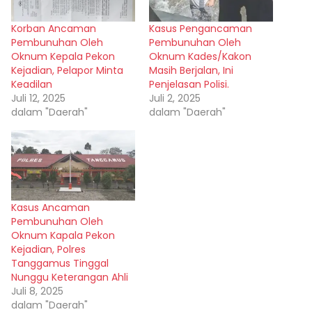
Korban Ancaman
Kasus Pengancaman
Pembunuhan Oleh
Pembunuhan Oleh
Oknum Kepala Pekon
Oknum Kades/Kakon
Kejadian, Pelapor Minta
Masih Berjalan, Ini
Keadilan
Penjelasan Polisi.
Juli 12, 2025
Juli 2, 2025
dalam "Daerah"
dalam "Daerah"
Kasus Ancaman
Pembunuhan Oleh
Oknum Kapala Pekon
Kejadian, Polres
Tanggamus Tinggal
Nunggu Keterangan Ahli
Juli 8, 2025
dalam "Daerah"