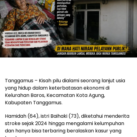
Tanggamus – Kisah pilu dialami seorang lanjut usia
yang hidup dalam keterbatasan ekonomi di
Kelurahan Baros, Kecamatan Kota Agung,
Kabupaten Tanggamus.
Hamidah (64), istri Baihaki (73), diketahui menderita
stroke sejak 2024 hingga mengalami kelumpuhan
dan hanya bisa terbaring beralaskan kasur yang