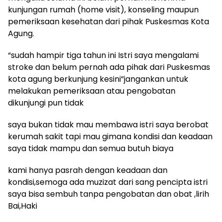
kunjungan rumah (home visit), konseling maupun
pemeriksaan kesehatan dari pihak Puskesmas Kota
Agung.
“sudah hampir tiga tahun ini Istri saya mengalami
stroke dan belum pernah ada pihak dari Puskesmas
kota agung berkunjung kesini”jangankan untuk
melakukan pemeriksaan atau pengobatan
dikunjungi pun tidak
saya bukan tidak mau membawa istri saya berobat
kerumah sakit tapi mau gimana kondisi dan keadaan
saya tidak mampu dan semua butuh biaya
kami hanya pasrah dengan keadaan dan
kondisi,semoga ada muzizat dari sang pencipta istri
saya bisa sembuh tanpa pengobatan dan obat ,lirih
Bai,Haki