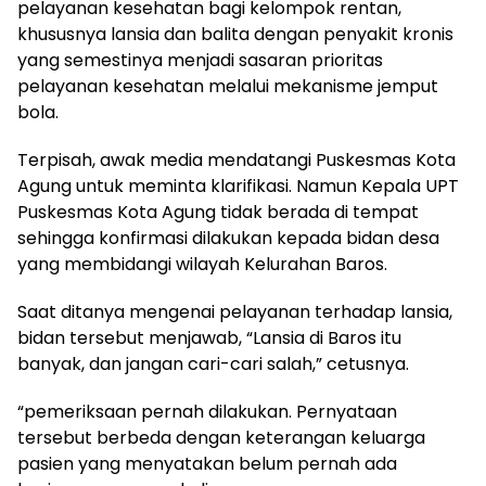
pelayanan kesehatan bagi kelompok rentan,
khususnya lansia dan balita dengan penyakit kronis
yang semestinya menjadi sasaran prioritas
pelayanan kesehatan melalui mekanisme jemput
bola.
Terpisah, awak media mendatangi Puskesmas Kota
Agung untuk meminta klarifikasi. Namun Kepala UPT
Puskesmas Kota Agung tidak berada di tempat
sehingga konfirmasi dilakukan kepada bidan desa
yang membidangi wilayah Kelurahan Baros.
Saat ditanya mengenai pelayanan terhadap lansia,
bidan tersebut menjawab, “Lansia di Baros itu
banyak, dan jangan cari-cari salah,” cetusnya.
“pemeriksaan pernah dilakukan. Pernyataan
tersebut berbeda dengan keterangan keluarga
pasien yang menyatakan belum pernah ada