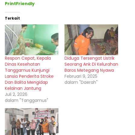
PrintFriendly
Terkait
Respon Cepat, Kepala
Diduga Tersengat Listrik
Dinas Kesehatan
Seorang Ank Di Kelurahan
Tanggamus Kunjungi
Baros Metegang Nyawa
Lansia Penderita Stroke
Februari 9, 2025
Dan Balita Mengidap
dalam "Daerah"
Kelainan Jantung
Juli 2, 2026
dalam "Tanggamus"