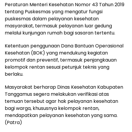
Peraturan Menteri Kesehatan Nomor 43 Tahun 2019
tentang Puskesmas yang mengatur fungsi
puskesmas dalam pelayanan kesehatan
masyarakat, termasuk pelayanan luar gedung
melalui kunjungan rumah bagi sasaran tertentu.
Ketentuan penggunaan Dana Bantuan Operasional
Kesehatan (BOK) yang mendukung kegiatan
promotif dan preventif, termasuk penjangkauan
kelompok rentan sesuai petunjuk teknis yang
berlaku.
Masyarakat berharap Dinas Kesehatan Kabupaten
Tanggamus segera melakukan verifikasi atas
temuan tersebut agar hak pelayanan kesehatan
bagi warga, khususnya kelompok rentan,
mendapatkan pelayanan kesehatan yang sama.
(Patra)