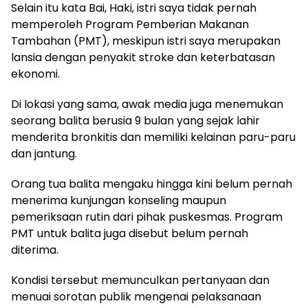
Selain itu kata Bai, Haki, istri saya tidak pernah
memperoleh Program Pemberian Makanan
Tambahan (PMT), meskipun istri saya merupakan
lansia dengan penyakit stroke dan keterbatasan
ekonomi.
Di lokasi yang sama, awak media juga menemukan
seorang balita berusia 9 bulan yang sejak lahir
menderita bronkitis dan memiliki kelainan paru-paru
dan jantung.
Orang tua balita mengaku hingga kini belum pernah
menerima kunjungan konseling maupun
pemeriksaan rutin dari pihak puskesmas. Program
PMT untuk balita juga disebut belum pernah
diterima.
Kondisi tersebut memunculkan pertanyaan dan
menuai sorotan publik mengenai pelaksanaan