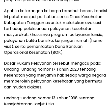
Apabila keterangan keluarga tersebut benar, kondisi
ini patut menjadi perhatian serius Dinas Kesehatan
Kabupaten Tanggamus untuk melakukan evaluasi
terhadap pelaksanaan pelayanan kesehatan
masyarakat, khususnya program pelayanan lansia,
pelayanan balita berisiko, kunjungan rumah (home
visit), serta pemanfaatan Dana Bantuan
Operasional Kesehatan (BOK).
Dasar Hukum Pelayanan tersebut mengacu pada:
Undang-Undang Nomor 17 Tahun 2023 tentang
Kesehatan yang menjamin hak setiap warga negara
memperoleh pelayanan kesehatan yang bermutu
dan mudah diakses.
Undang-Undang Nomor 13 Tahun 1998 tentang
Kesejahteraan Lanjut Usia.