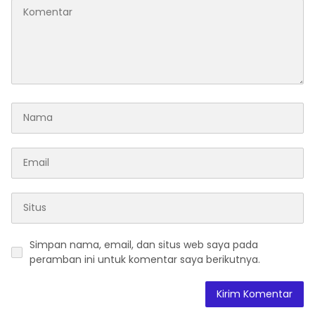
Simpan nama, email, dan situs web saya pada
peramban ini untuk komentar saya berikutnya.