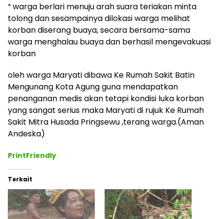
“ warga berlari menuju arah suara teriakan minta
tolong dan sesampainya dilokasi warga melihat
korban diserang buaya, secara bersama-sama
warga menghalau buaya dan berhasil mengevakuasi
korban
oleh warga Maryati dibawa Ke Rumah Sakit Batin
Mengunang Kota Agung guna mendapatkan
penanganan medis akan tetapi kondisi luka korban
yang sangat serius maka Maryati di rujuk Ke Rumah
Sakit Mitra Husada Pringsewu ,terang warga.(Aman
Andeska)
PrintFriendly
Terkait