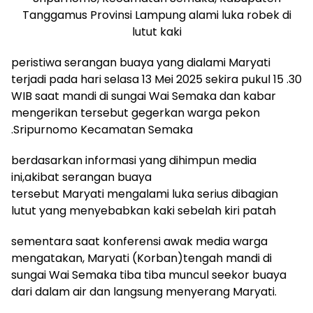
Tanggamus Provinsi Lampung alami luka robek di
lutut kaki
peristiwa serangan buaya yang dialami Maryati
terjadi pada hari selasa 13 Mei 2025 sekira pukul 15 .30
WIB saat mandi di sungai Wai Semaka dan kabar
mengerikan tersebut gegerkan warga pekon
.Sripurnomo Kecamatan Semaka
berdasarkan informasi yang dihimpun media
ini,akibat serangan buaya
tersebut Maryati mengalami luka serius dibagian
lutut yang menyebabkan kaki sebelah kiri patah
sementara saat konferensi awak media warga
mengatakan, Maryati (Korban)tengah mandi di
sungai Wai Semaka tiba tiba muncul seekor buaya
dari dalam air dan langsung menyerang Maryati.