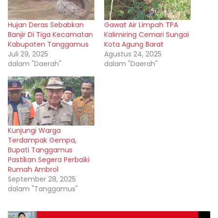
Hujan Deras Sebabkan
Gawat Air Limpah TPA
Banjir Di Tiga Kecamatan
Kalimiring Cemari Sungai
Kabupaten Tanggamus
Kota Agung Barat
Juli 29, 2025
Agustus 24, 2025
dalam "Daerah"
dalam "Daerah"
Kunjungi Warga
Terdampak Gempa,
Bupati Tanggamus
Pastikan Segera Perbaiki
Rumah Ambrol
September 28, 2025
dalam "Tanggamus"