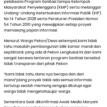
pelaksana Program Sanitasi tampa Kelompok
Masyarakat Penyelenggara (KMP) serta melanggar
Undang-Undang Keterbukaan informasi Publik (KIP)
No 14 Tahun 2028 serta Peraturan Presiden Nomor
54 Tahun 2010 yang mewajipkan setiap proyek
memasang papan informasi
Menurut Warga Pekon/Desa setempat,kami tidak
tahu masalah pembangunan bilik kamar mandi dan
septiktank yang ada di Pekon Lengkukai ini dan kami
sangat kecewa lantaran program Sanitasi tersebut
tidak transparan dari pihak Pekon
“kami tidak tahu dana nya berapa dan dari
mana”plang proyek tidak ada semua informasi
tertutup seolah memang sengaja ditutupi agar
warga tidak mengetahui,ujar warga
Sementara Saat dikonfirmasi Awak Media Maryani