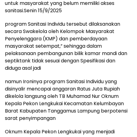
untuk masyarakat yang belum memiliki akses
sanitasi.Senin 15/9/2025
program Sanitasi Individu tersebut dilaksanakan
secara Swakelola oleh Kelompok Masyarakat
Penyelenggara (KMP) dan pemberdayaan
masyarakat setempat,” sehingga dalam
pelaksanaan pembangunan bilik kamar mandi dan
septiktank tidak sesuai dengan Spesifikasi dan
diduga asal jadi
namun Ironinya program Sanitasi Individu yang
disinyalir mencapai anggaran Ratus Juta Rupiah
dikelola langsung oleh TB Muhamad Nur Oknum
Kepala Pekon Lengkukai Kecamatan Kelumbayan
Barat Kabupaten Tanggamus Lampung berpotensi
sarat penyimpangan
Oknum Kepala Pekon Lengkukai yang menjadi