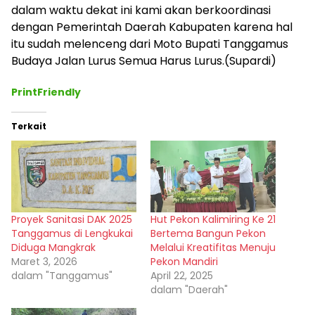
dalam waktu dekat ini kami akan berkoordinasi
dengan Pemerintah Daerah Kabupaten karena hal
itu sudah melenceng dari Moto Bupati Tanggamus
Budaya Jalan Lurus Semua Harus Lurus.(Supardi)
PrintFriendly
Terkait
Proyek Sanitasi DAK 2025
Hut Pekon Kalimiring Ke 21
Tanggamus di Lengkukai
Bertema Bangun Pekon
Diduga Mangkrak
Melalui Kreatifitas Menuju
Maret 3, 2026
Pekon Mandiri
dalam "Tanggamus"
April 22, 2025
dalam "Daerah"