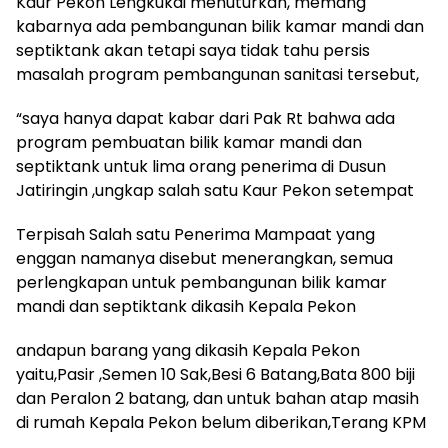
Kaur Pekon Lengkukai menuturkan, memang
kabarnya ada pembangunan bilik kamar mandi dan
septiktank akan tetapi saya tidak tahu persis
masalah program pembangunan sanitasi tersebut,
“saya hanya dapat kabar dari Pak Rt bahwa ada
program pembuatan bilik kamar mandi dan
septiktank untuk lima orang penerima di Dusun
Jatiringin ,ungkap salah satu Kaur Pekon setempat
Terpisah Salah satu Penerima Mampaat yang
enggan namanya disebut menerangkan, semua
perlengkapan untuk pembangunan bilik kamar
mandi dan septiktank dikasih Kepala Pekon
andapun barang yang dikasih Kepala Pekon
yaitu,Pasir ,Semen 10 Sak,Besi 6 Batang,Bata 800 biji
dan Peralon 2 batang, dan untuk bahan atap masih
di rumah Kepala Pekon belum diberikan,Terang KPM