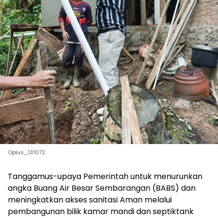
Oplus_131072
Tanggamus-upaya Pemerintah untuk menurunkan
angka Buang Air Besar Sembarangan (BABS) dan
meningkatkan akses sanitasi Aman melalui
pembangunan bilik kamar mandi dan septiktank