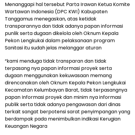
Menanggapi hal tersebut Parta Irawan Ketua Komite
Wartawan Indonesia (DPC KWI) Kabupaten
Tanggamus menegaskan, atas ketidak
transparannya dan tidak adanya papan informasi
punlik serta dugaan dikelola oleh Oknum Kepala
Pekon Lengkukai dalam pelaksanaan program
Sanitasi itu sudah jelas melanggar aturan
“kami menduga tidak transparan dan tidak
terpasang nya papan informasi proyek serta
dugaan menggunakan kekuwasaan memang
direncanakan oleh Oknum Kepala Pekon Lengkukai
Kecamatan Kelumbayan Barat, tidak terpasangnya
papan Informasi proyek dan minim nya informasi
publik serta tidak adanya pengawasan dari dinas
terkait sangat berpotensi sarat penyimpangan yang
berdampak pada menimbulkan indikasi Kerugian
Keuangan Negara