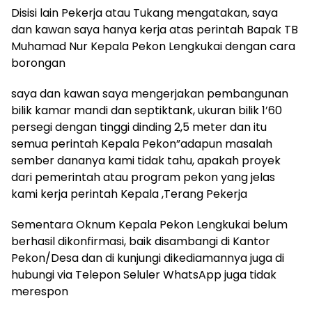
Disisi lain Pekerja atau Tukang mengatakan, saya
dan kawan saya hanya kerja atas perintah Bapak TB
Muhamad Nur Kepala Pekon Lengkukai dengan cara
borongan
saya dan kawan saya mengerjakan pembangunan
bilik kamar mandi dan septiktank, ukuran bilik 1’60
persegi dengan tinggi dinding 2,5 meter dan itu
semua perintah Kepala Pekon”adapun masalah
sember dananya kami tidak tahu, apakah proyek
dari pemerintah atau program pekon yang jelas
kami kerja perintah Kepala ,Terang Pekerja
Sementara Oknum Kepala Pekon Lengkukai belum
berhasil dikonfirmasi, baik disambangi di Kantor
Pekon/Desa dan di kunjungi dikediamannya juga di
hubungi via Telepon Seluler WhatsApp juga tidak
merespon