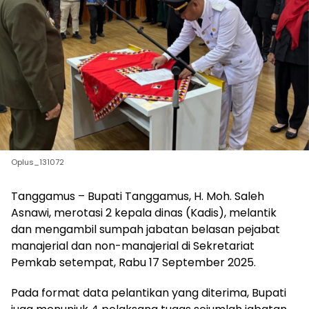
Oplus_131072
Tanggamus – Bupati Tanggamus, H. Moh. Saleh
Asnawi, merotasi 2 kepala dinas (Kadis), melantik
dan mengambil sumpah jabatan belasan pejabat
manajerial dan non-manajerial di Sekretariat
Pemkab setempat, Rabu 17 September 2025.
Pada format data pelantikan yang diterima, Bupati