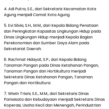
4. Adi Putra, S.E., dari Sekretaris Kecamatan Kota
Agung menjadi Camat Kota Agung.
5. Evi Silvia, S.H., M.M., dari Kepala Bidang Penataan
dan Peningkatan Kapasitas Lingkungan Hidup pada
Dinas Lingkungan Hidup menjadi Kepala Bagian
Perekonomian dan Sumber Daya Alam pada
Sekretariat Daerah.
6. Rachmat Hidayat, S.P., dari Kepala Bidang
Tanaman Pangan pada Dinas Ketahanan Pangan,
Tanaman Pangan dan Hortikultura menjadi
Sekretaris Dinas Ketahanan Pangan, Tanaman
Pangan dan Hortikultura.
7. Wiwin Triani, S.E., M.M., dari Sekretaris Dinas
Pariwisata dan Kebudayaan menjadi Sekretaris Dinas
Koperasi, Usaha Kecil dan Menengah, Perindustrian