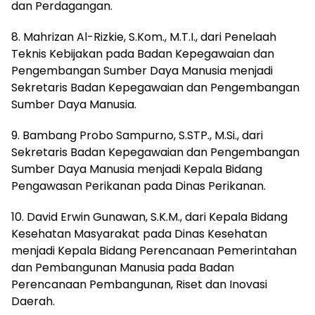
dan Perdagangan.
8. Mahrizan Al-Rizkie, S.Kom., M.T.I., dari Penelaah
Teknis Kebijakan pada Badan Kepegawaian dan
Pengembangan Sumber Daya Manusia menjadi
Sekretaris Badan Kepegawaian dan Pengembangan
Sumber Daya Manusia.
9. Bambang Probo Sampurno, S.STP., M.Si., dari
Sekretaris Badan Kepegawaian dan Pengembangan
Sumber Daya Manusia menjadi Kepala Bidang
Pengawasan Perikanan pada Dinas Perikanan.
10. David Erwin Gunawan, S.K.M., dari Kepala Bidang
Kesehatan Masyarakat pada Dinas Kesehatan
menjadi Kepala Bidang Perencanaan Pemerintahan
dan Pembangunan Manusia pada Badan
Perencanaan Pembangunan, Riset dan Inovasi
Daerah.