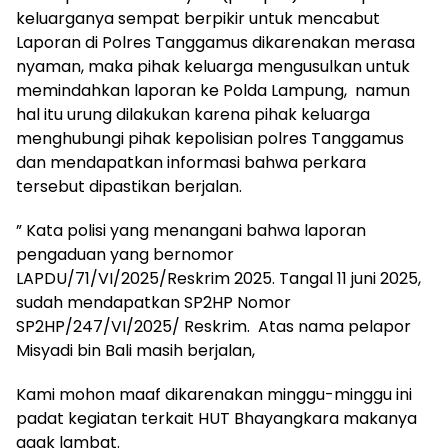
keluarganya sempat berpikir untuk mencabut
Laporan di Polres Tanggamus dikarenakan merasa
nyaman, maka pihak keluarga mengusulkan untuk
memindahkan laporan ke Polda Lampung, namun
hal itu urung dilakukan karena pihak keluarga
menghubungi pihak kepolisian polres Tanggamus
dan mendapatkan informasi bahwa perkara
tersebut dipastikan berjalan.
” Kata polisi yang menangani bahwa laporan
pengaduan yang bernomor
LAPDU/71/VI/2025/Reskrim 2025. Tangal 11 juni 2025,
sudah mendapatkan SP2HP Nomor
SP2HP/247/VI/2025/ Reskrim. Atas nama pelapor
Misyadi bin Bali masih berjalan,
Kami mohon maaf dikarenakan minggu-minggu ini
padat kegiatan terkait HUT Bhayangkara makanya
agak lambat.