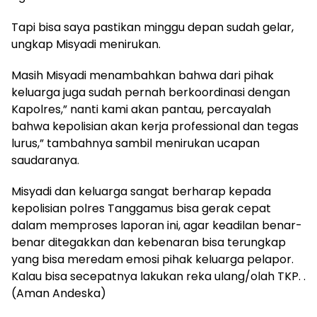
Tapi bisa saya pastikan minggu depan sudah gelar,
ungkap Misyadi menirukan.
Masih Misyadi menambahkan bahwa dari pihak
keluarga juga sudah pernah berkoordinasi dengan
Kapolres,” nanti kami akan pantau, percayalah
bahwa kepolisian akan kerja professional dan tegas
lurus,” tambahnya sambil menirukan ucapan
saudaranya.
Misyadi dan keluarga sangat berharap kepada
kepolisian polres Tanggamus bisa gerak cepat
dalam memproses laporan ini, agar keadilan benar-
benar ditegakkan dan kebenaran bisa terungkap
yang bisa meredam emosi pihak keluarga pelapor.
Kalau bisa secepatnya lakukan reka ulang/olah TKP. .
(Aman Andeska)