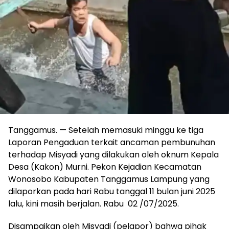
Tanggamus. — Setelah memasuki minggu ke tiga
Laporan Pengaduan terkait ancaman pembunuhan
terhadap Misyadi yang dilakukan oleh oknum Kepala
Desa (Kakon) Murni. Pekon Kejadian Kecamatan
Wonosobo Kabupaten Tanggamus Lampung yang
dilaporkan pada hari Rabu tanggal 11 bulan juni 2025
lalu, kini masih berjalan. Rabu 02 /07/2025.
Disampaikan oleh Misyadi (pelapor) bahwa pihak