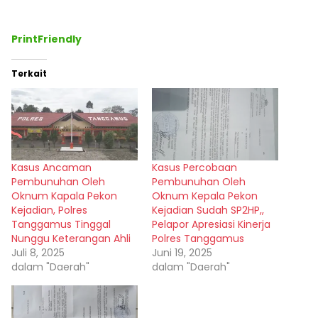
PrintFriendly
Terkait
Kasus Ancaman
Kasus Percobaan
Pembunuhan Oleh
Pembunuhan Oleh
Oknum Kapala Pekon
Oknum Kepala Pekon
Kejadian, Polres
Kejadian Sudah SP2HP,,
Tanggamus Tinggal
Pelapor Apresiasi Kinerja
Nunggu Keterangan Ahli
Polres Tanggamus
Juli 8, 2025
Juni 19, 2025
dalam "Daerah"
dalam "Daerah"