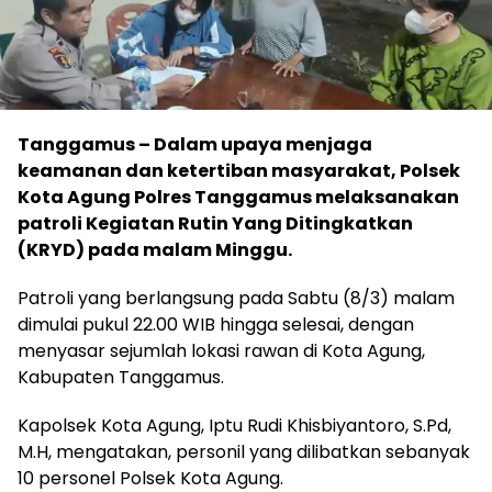
Tanggamus – Dalam upaya menjaga
keamanan dan ketertiban masyarakat, Polsek
Kota Agung Polres Tanggamus melaksanakan
patroli Kegiatan Rutin Yang Ditingkatkan
(KRYD) pada malam Minggu.
Patroli yang berlangsung pada Sabtu (8/3) malam
dimulai pukul 22.00 WIB hingga selesai, dengan
menyasar sejumlah lokasi rawan di Kota Agung,
Kabupaten Tanggamus.
Kapolsek Kota Agung, Iptu Rudi Khisbiyantoro, S.Pd,
M.H, mengatakan, personil yang dilibatkan sebanyak
10 personel Polsek Kota Agung.