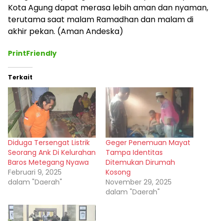
Kota Agung dapat merasa lebih aman dan nyaman,
terutama saat malam Ramadhan dan malam di
akhir pekan. (Aman Andeska)
PrintFriendly
Terkait
Diduga Tersengat Listrik
Geger Penemuan Mayat
Seorang Ank Di Kelurahan
Tampa Identitas
Baros Metegang Nyawa
Ditemukan Dirumah
Februari 9, 2025
Kosong
dalam "Daerah"
November 29, 2025
dalam "Daerah"