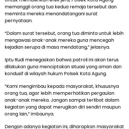
memanggil orang tua kedua remaja tersebut dan
meminta mereka menandatangani surat
pernyataan.
“Dalam surat tersebut, orang tua diminta untuk lebih
mengawasi anak-anak mereka guna mencegah
kejadian serupa di masa mendatang,” jelasnya.
Iptu Rudi menegaskan bahwa patroli ini akan terus
dilakukan guna menciptakan situasi yang aman dan
kondusif di wilayah hukum Polsek Kota Agung.
“Kami mengimbau kepada masyarakat, khususnya
orang tua, agar lebih memperhatikan pergaulan
anak-anak mereka. Jangan sampai terlibat dalam
kegiatan yang dapat merugikan diri sendiri maupun
orang lain,” imbaunya.
Dengan adanya kegiatan ini, diharapkan masyarakat