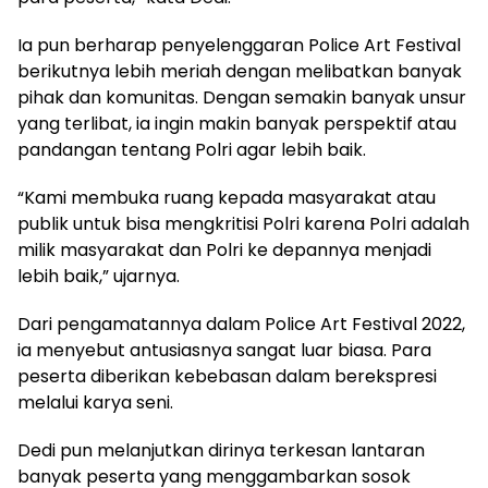
Ia pun berharap penyelenggaran Police Art Festival
berikutnya lebih meriah dengan melibatkan banyak
pihak dan komunitas. Dengan semakin banyak unsur
yang terlibat, ia ingin makin banyak perspektif atau
pandangan tentang Polri agar lebih baik.
“Kami membuka ruang kepada masyarakat atau
publik untuk bisa mengkritisi Polri karena Polri adalah
milik masyarakat dan Polri ke depannya menjadi
lebih baik,” ujarnya.
Dari pengamatannya dalam Police Art Festival 2022,
ia menyebut antusiasnya sangat luar biasa. Para
peserta diberikan kebebasan dalam berekspresi
melalui karya seni.
Dedi pun melanjutkan dirinya terkesan lantaran
banyak peserta yang menggambarkan sosok