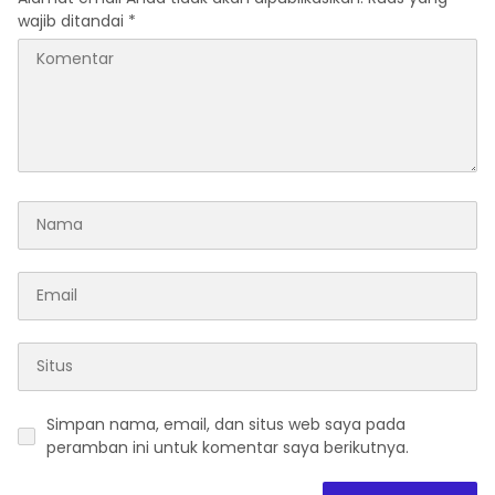
wajib ditandai
*
Simpan nama, email, dan situs web saya pada
peramban ini untuk komentar saya berikutnya.