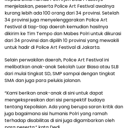
menjelaskan, peserta Police Art Festival awalnya
kurang lebih ada 100 orang dari 34 provinsi. Setelah
34 provinsi juga menyelenggarakan Police Art
Festival di tiap-tiap daerah kemudian hasilnya
dikirim ke Tim Tempo dan Mabes Polri untuk dikurasi
dari 34 provinsi dan dipilih 10 provinsi yang mewakili
untuk hadir di Police Art Festival di Jakarta.
Selain perwakilan daerah, Police Art Festival ini
melibatkan anak-anak Sekolah Luar Biasa atau SLB
dari mulai tingkat SD, SMP sampai dengan tingkat
SMA dan juga para pelukis jalanan.
“Kami berikan anak-anak di sini untuk dapat
mengekspresikan dari sisi perspektif budaya
tentang Kepolisian. Ada yang berupa saran kritik dan
juga bagaimana sisi humanis Polri yang ramah
terhadap disabilitas di sini juga digambarkan oleh
para peserta,” kata Dedi.