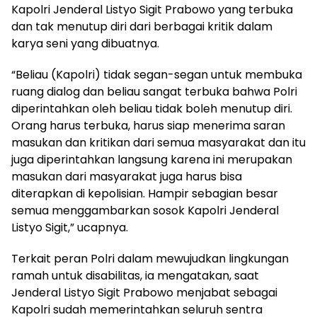
Kapolri Jenderal Listyo Sigit Prabowo yang terbuka
dan tak menutup diri dari berbagai kritik dalam
karya seni yang dibuatnya.
“Beliau (Kapolri) tidak segan-segan untuk membuka
ruang dialog dan beliau sangat terbuka bahwa Polri
diperintahkan oleh beliau tidak boleh menutup diri.
Orang harus terbuka, harus siap menerima saran
masukan dan kritikan dari semua masyarakat dan itu
juga diperintahkan langsung karena ini merupakan
masukan dari masyarakat juga harus bisa
diterapkan di kepolisian. Hampir sebagian besar
semua menggambarkan sosok Kapolri Jenderal
Listyo Sigit,” ucapnya.
Terkait peran Polri dalam mewujudkan lingkungan
ramah untuk disabilitas, ia mengatakan, saat
Jenderal Listyo Sigit Prabowo menjabat sebagai
Kapolri sudah memerintahkan seluruh sentra