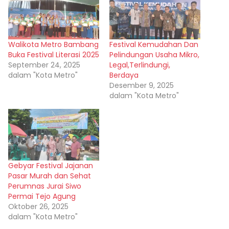
Walikota Metro Bambang
Festival Kemudahan Dan
Buka Festival Literasi 2025
Pelindungan Usaha Mikro,
September 24, 2025
Legal,Terlindungi,
dalam "Kota Metro"
Berdaya
Desember 9, 2025
dalam "Kota Metro"
Gebyar Festival Jajanan
Pasar Murah dan Sehat
Perumnas Jurai Siwo
Permai Tejo Agung
Oktober 26, 2025
dalam "Kota Metro"