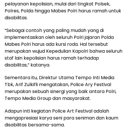
pelayanan kepolisian, mulai dari tingkat Polsek,
Polres, Polda hingga Mabes Polri harus ramah untuk
disabilitas.
“Sebagai contoh yang paling mudah yang di
implementasikan oleh seluruh Polri jajaran Polda
Mabes Polri harus ada kursi roda. Hal tersebut
merupakan wujud Kepedulian Kapolri bahwa seluruh
staf lain kepolisian harus ramah terhadap
disabilitas,” katanya.
Sementara itu, Direktur Utama Tempo Inti Media
Tbk, Arif Zulkifli mengatakan, Police Ary Festival
merupakan sebuah sinergi yang baik antara Polri,
Tempo Media Group dan masyarakat.
Adapun inti kegiatan Police Art Festival adalah
mengapresiasi karya seni para seniman dan kaum
disabilitas bersama-sama.