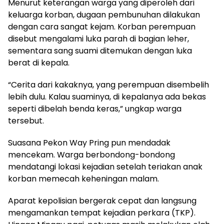
Menurut keterangan warga yang diperoleh dari
keluarga korban, dugaan pembunuhan dilakukan
dengan cara sangat kejam. Korban perempuan
disebut mengalami luka parah di bagian leher,
sementara sang suami ditemukan dengan luka
berat di kepala.
“Cerita dari kakaknya, yang perempuan disembelih
lebih dulu. Kalau suaminya, di kepalanya ada bekas
seperti dibelah benda keras,” ungkap warga
tersebut.
Suasana Pekon Way Pring pun mendadak
mencekam. Warga berbondong-bondong
mendatangi lokasi kejadian setelah teriakan anak
korban memecah keheningan malam.
Aparat kepolisian bergerak cepat dan langsung
mengamankan tempat kejadian perkara (TKP).