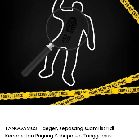
TANGGAMUS – geger, sepasang suami istri di
Kecamatan Pugung Kabupaten Tanggamus