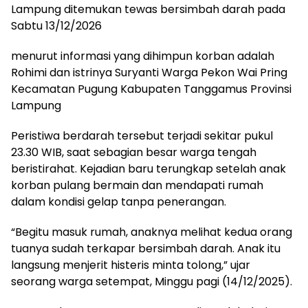
Lampung ditemukan tewas bersimbah darah pada
Sabtu 13/12/2026
menurut informasi yang dihimpun korban adalah
Rohimi dan istrinya Suryanti Warga Pekon Wai Pring
Kecamatan Pugung Kabupaten Tanggamus Provinsi
Lampung
Peristiwa berdarah tersebut terjadi sekitar pukul
23.30 WIB, saat sebagian besar warga tengah
beristirahat. Kejadian baru terungkap setelah anak
korban pulang bermain dan mendapati rumah
dalam kondisi gelap tanpa penerangan.
“Begitu masuk rumah, anaknya melihat kedua orang
tuanya sudah terkapar bersimbah darah. Anak itu
langsung menjerit histeris minta tolong,” ujar
seorang warga setempat, Minggu pagi (14/12/2025).