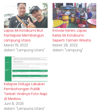
Lapas IIA Kotabumi Ikut
Inovasi Keren, Lapas
Partisipasi Membangun
Kelas IIA Kotabumi
Lampung Utara
Seperti Taman Wisata
Maret 19, 2022
Maret 28, 2022
dalam "Lampung Utara"
dalam "Lampung"
Kalapas Diduga Lakukan
Pembohongan Publik
Terkait Viralnya Foto Napi
di Medsos
Juni 8, 2025
dalam "Lampung Utara"