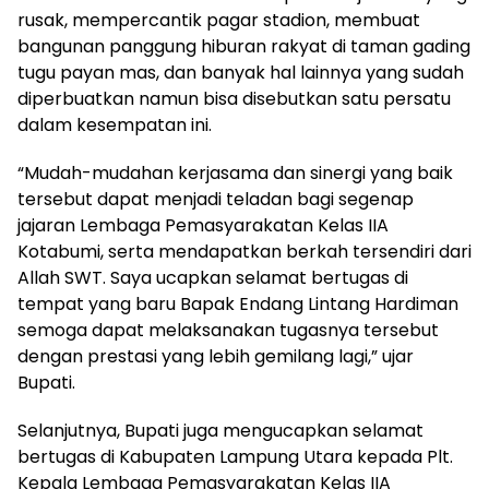
rusak, mempercantik pagar stadion, membuat
bangunan panggung hiburan rakyat di taman gading
tugu payan mas, dan banyak hal lainnya yang sudah
diperbuatkan namun bisa disebutkan satu persatu
dalam kesempatan ini.
“Mudah-mudahan kerjasama dan sinergi yang baik
tersebut dapat menjadi teladan bagi segenap
jajaran Lembaga Pemasyarakatan Kelas IIA
Kotabumi, serta mendapatkan berkah tersendiri dari
Allah SWT. Saya ucapkan selamat bertugas di
tempat yang baru Bapak Endang Lintang Hardiman
semoga dapat melaksanakan tugasnya tersebut
dengan prestasi yang lebih gemilang lagi,” ujar
Bupati.
Selanjutnya, Bupati juga mengucapkan selamat
bertugas di Kabupaten Lampung Utara kepada Plt.
Kepala Lembaga Pemasyarakatan Kelas IIA