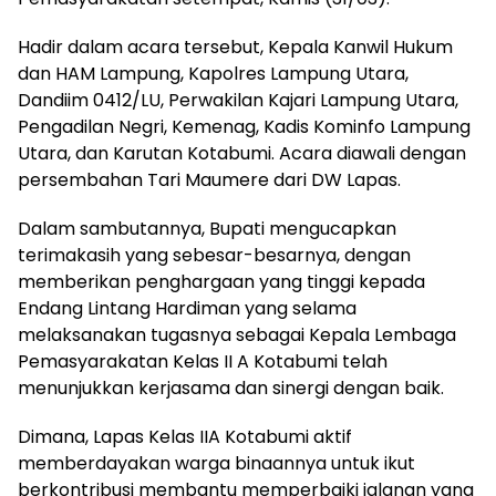
Hadir dalam acara tersebut, Kepala Kanwil Hukum
dan HAM Lampung, Kapolres Lampung Utara,
Dandiim 0412/LU, Perwakilan Kajari Lampung Utara,
Pengadilan Negri, Kemenag, Kadis Kominfo Lampung
Utara, dan Karutan Kotabumi. Acara diawali dengan
persembahan Tari Maumere dari DW Lapas.
Dalam sambutannya, Bupati mengucapkan
terimakasih yang sebesar-besarnya, dengan
memberikan penghargaan yang tinggi kepada
Endang Lintang Hardiman yang selama
melaksanakan tugasnya sebagai Kepala Lembaga
Pemasyarakatan Kelas II A Kotabumi telah
menunjukkan kerjasama dan sinergi dengan baik.
Dimana, Lapas Kelas IIA Kotabumi aktif
memberdayakan warga binaannya untuk ikut
berkontribusi membantu memperbaiki jalanan yang