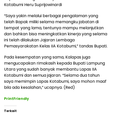
Kotabumi Heru Suprijowinardi
“Saya yakin melalui berbagai pengalaman yang
telah Bapak miliki selama memangku jabatan di
tempat yang lama, tentunya mampu melanjutkan
dan bahkan bisa meningkatkan kinerja yang selama
ini telah dilakukan Jajaran Lembaga
Pemasyarakatan Kelas IIA Kotabumi,” tandas Bupati.
Pada kesempatan yang sama, Kalapas juga
mengucapakan rimakasih kepada Bupati Lampung
Utara yang sudah banyak membantu Lapas IIA
Kotabumi dan semua jajaran. “Selama dua tahun
saya memimpin Lapas Kotabumi, saya mohon maaf
bila ada kesalahan,” ucapnya. (Red)
PrintFriendly
Terkait