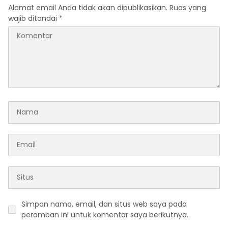
Alamat email Anda tidak akan dipublikasikan.
Ruas yang
wajib ditandai
*
Simpan nama, email, dan situs web saya pada
peramban ini untuk komentar saya berikutnya.