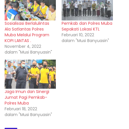
Sosialisasi Berlalulintas
Pemkab dan Polres Muba
Ala Satlantas Polres
Sepakati Lokasi KTL
Muba Melalui Program
Februari 10, 2022
KOPI LANTAS .
dalam "Musi Banyuasin"
November 4, 2022
dalam "Musi Banyuasin"
Jaga Imun dan Sinergi
Jumat Pagi Pemkab-
Polres Muba
Februari 18, 2022
dalam "Musi Banyuasin"