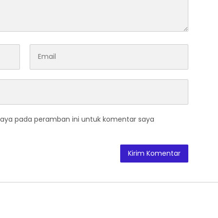
saya pada peramban ini untuk komentar saya