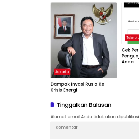
Teknol
Cek Per
Pengun
Anda
Jakarta
Dampak Invasi Rusia Ke
Krisis Energi
Tinggalkan Balasan
Alamat email Anda tidak akan dipublikasi