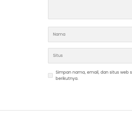
Simpan nama, email, dan situs web 
berikutnya.