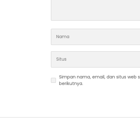
Simpan nama, email, dan situs web 
berikutnya.