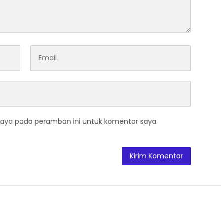
saya pada peramban ini untuk komentar saya