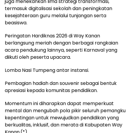
juga menekankan lima strategi transformasi,
termasuk digitalisasi sekolah dan peningkatan
kesejahteraan guru melalui tunjangan serta
beasiswa.
Peringatan Hardiknas 2026 di Way Kanan
berlangsung meriah dengan berbagai rangkaian
acara pendukung lainnya, seperti Karnaval yang
diikuti oleh peserta upacara.
Lomba Nasi Tumpeng antar instansi.
Pembagian hadiah dan souvenir sebagai bentuk
apresiasi kepada komunitas pendidikan.
Momentum ini diharapkan dapat memperkuat
mental dan mengubah pola pikir seluruh pemangku
kepentingan untuk mewujudkan pendidikan yang
berkualitas, inklusif, dan merata di Kabupaten Way
Kanan.(*)