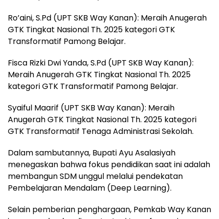
Ro’aini, S.Pd (UPT SKB Way Kanan): Meraih Anugerah
GTK Tingkat Nasional Th. 2025 kategori GTK
Transformatif Pamong Belajar.
Fisca Rizki Dwi Yanda, S.Pd (UPT SKB Way Kanan):
Meraih Anugerah GTK Tingkat Nasional Th. 2025
kategori GTK Transformatif Pamong Belajar.
Syaiful Maarif (UPT SKB Way Kanan): Meraih
Anugerah GTK Tingkat Nasional Th. 2025 kategori
GTK Transformatif Tenaga Administrasi Sekolah.
Dalam sambutannya, Bupati Ayu Asalasiyah
menegaskan bahwa fokus pendidikan saat ini adalah
membangun SDM unggul melalui pendekatan
Pembelajaran Mendalam (Deep Learning).
Selain pemberian penghargaan, Pemkab Way Kanan