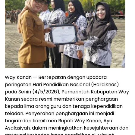
Way Kanan — Bertepatan dengan upacara
peringatan Hari Pendidikan Nasional (Hardiknas)
pada Senin (4/5/2026), Pemerintah Kabupaten Way
Kanan secara resmi memberikan penghargaan
kepada lima orang guru dan tenaga kependidikan
teladan. Penyerahan penghargaan ini menjadi
bagian dari komitmen Bupati Way Kanan, Ayu
Asalasiyah, dalam meningkatkan kesejahteraan dan