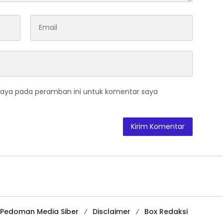
saya pada peramban ini untuk komentar saya
Pedoman Media Siber
Disclaimer
Box Redaksi