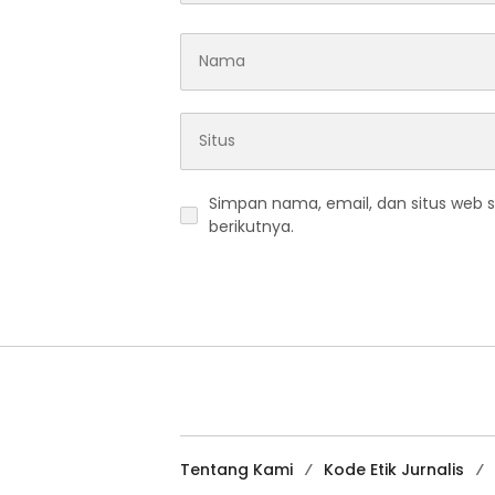
Simpan nama, email, dan situs web 
berikutnya.
Tentang Kami
Kode Etik Jurnalis