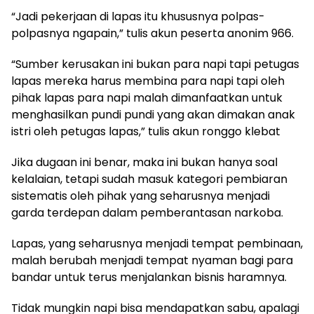
“Jadi pekerjaan di lapas itu khususnya polpas-
polpasnya ngapain,” tulis akun peserta anonim 966.
“Sumber kerusakan ini bukan para napi tapi petugas
lapas mereka harus membina para napi tapi oleh
pihak lapas para napi malah dimanfaatkan untuk
menghasilkan pundi pundi yang akan dimakan anak
istri oleh petugas lapas,” tulis akun ronggo klebat
Jika dugaan ini benar, maka ini bukan hanya soal
kelalaian, tetapi sudah masuk kategori pembiaran
sistematis oleh pihak yang seharusnya menjadi
garda terdepan dalam pemberantasan narkoba.
Lapas, yang seharusnya menjadi tempat pembinaan,
malah berubah menjadi tempat nyaman bagi para
bandar untuk terus menjalankan bisnis haramnya.
Tidak mungkin napi bisa mendapatkan sabu, apalagi