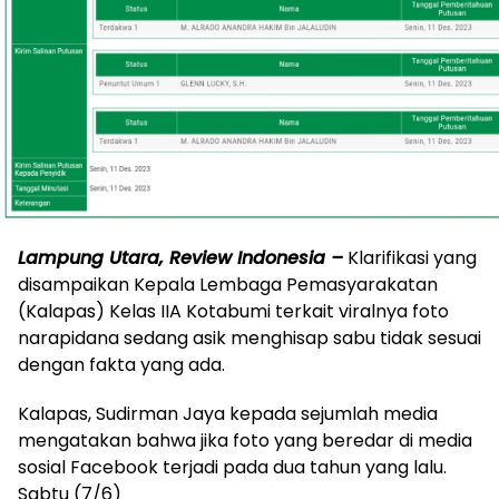
Lampung Utara, Review Indonesia –
Klarifikasi yang
disampaikan Kepala Lembaga Pemasyarakatan
(Kalapas) Kelas IIA Kotabumi terkait viralnya foto
narapidana sedang asik menghisap sabu tidak sesuai
dengan fakta yang ada.
Kalapas, Sudirman Jaya kepada sejumlah media
mengatakan bahwa jika foto yang beredar di media
sosial Facebook terjadi pada dua tahun yang lalu.
Sabtu (7/6)