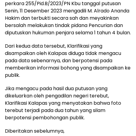
perkara 255/Pid.B/2023/PN Kbu tanggal putusan
Senin, 11 Desember 2023 mengadili M. Alrado Ananda
Hakim dan terbukti secara sah dan meyakinkan
bersalah melakukan tindak pidana Pencurian dan
diputuskan hukuman penjara selama 1 tahun 4 bulan.
Dari kedua data tersebut, Klarifikasi yang
disampaikan oleh Kalapas diduga tidak mengacu
pada data sebenarnya, dan berpotensi pada
memberikan informasi bohong yang disampaikan ke
publik.
Jika mengacu pada hasil dua putusan yang
dikeluarkan oleh pengadilan negeri terebut,
Klarifikasi Kalapas yang menyatakan bahwa foto
terebut terjadi pada dua tahun yang silam
berpotensi pembohongan publik.
Diberitakan sebelumnya,