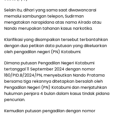
Selain itu, dihari yang sama saat diwawancarai
memalui sambungan telepon, Sudirman
mengatakan narapidana atas nama Alrado atau
Nando merupakan tahanan kasus narkotika.
Klarifikasi yang disampaikan tersebut terbantahkan
dengan dua petikan data putusan yang dikeluarkan
oleh pengadilan negeri (PN) Kotabumi.
Dimana putusan Pengadilan Negeri Kotabumi
tertanggal 11 September 2024 dengan nomor
180/PID.B/2024/PN, menyebutkan Nando Pratama
bersama tiga rekannya ditetapkan bersalah oleh
Pengadilan Negeri (PN) Kotabumi dan menjatuhkan
hukuman penjara 4 bulan dalam kasus tindak pidana
pencurian.
Kemudian putusan pengadilan dengan nomor