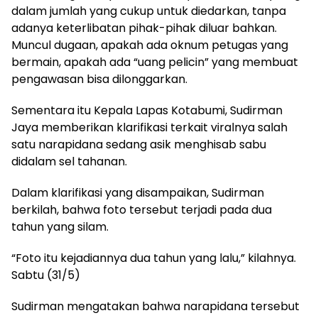
dalam jumlah yang cukup untuk diedarkan, tanpa
adanya keterlibatan pihak-pihak diluar bahkan.
Muncul dugaan, apakah ada oknum petugas yang
bermain, apakah ada “uang pelicin” yang membuat
pengawasan bisa dilonggarkan.
Sementara itu Kepala Lapas Kotabumi, Sudirman
Jaya memberikan klarifikasi terkait viralnya salah
satu narapidana sedang asik menghisab sabu
didalam sel tahanan.
Dalam klarifikasi yang disampaikan, Sudirman
berkilah, bahwa foto tersebut terjadi pada dua
tahun yang silam.
“Foto itu kejadiannya dua tahun yang lalu,” kilahnya.
Sabtu (31/5)
Sudirman mengatakan bahwa narapidana tersebut