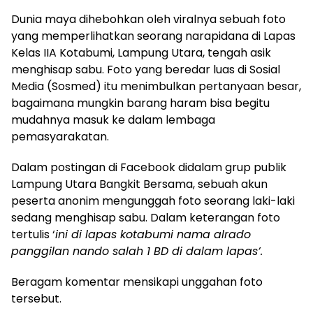
Dunia maya dihebohkan oleh viralnya sebuah foto
yang memperlihatkan seorang narapidana di Lapas
Kelas IIA Kotabumi, Lampung Utara, tengah asik
menghisap sabu. Foto yang beredar luas di Sosial
Media (Sosmed) itu menimbulkan pertanyaan besar,
bagaimana mungkin barang haram bisa begitu
mudahnya masuk ke dalam lembaga
pemasyarakatan.
Dalam postingan di Facebook didalam grup publik
Lampung Utara Bangkit Bersama, sebuah akun
peserta anonim mengunggah foto seorang laki-laki
sedang menghisap sabu. Dalam keterangan foto
tertulis ‘
ini di lapas kotabumi nama alrado
panggilan nando salah 1 BD di dalam lapas’.
Beragam komentar mensikapi unggahan foto
tersebut.