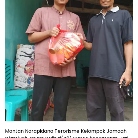
Mantan Narapidana Terorisme Kelompok Jamaah