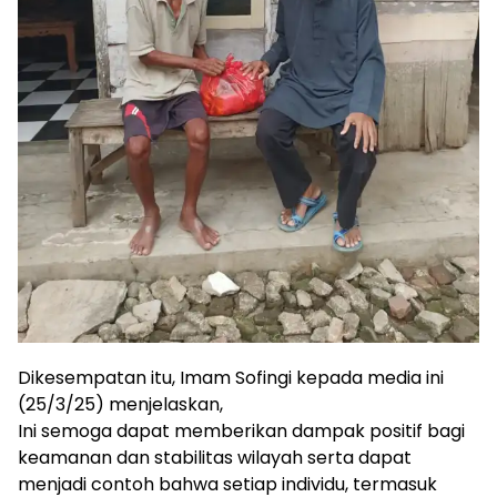
Dikesempatan itu, Imam Sofingi kepada media ini
(25/3/25) menjelaskan,
Ini semoga dapat memberikan dampak positif bagi
keamanan dan stabilitas wilayah serta dapat
menjadi contoh bahwa setiap individu, termasuk