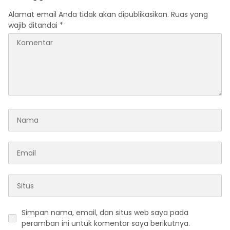
Alamat email Anda tidak akan dipublikasikan.
Ruas yang
wajib ditandai
*
Simpan nama, email, dan situs web saya pada
peramban ini untuk komentar saya berikutnya.