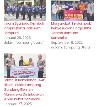
Imam Syuhada Kembali
Masyarakat Terdampak
Pimpin Partai NasDem
Penyesuaian Harga BBM
Lampura
Terima Bantuan
Januari 26, 2026
Sembako
dalam "Lampung Utara"
September 8, 2022
dalam "Lampung Utara"
Sambut Ramadhan 1446
Hijriah, Polda Lampung
Gandeng Elemen
Mahasiswa Distribusikan
4.500 Paket Sembako
Februari 27, 2025