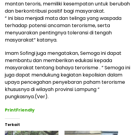
mantan teroris, memiliki kesempatan untuk berubah
dan berkontribusi positif bagi masyarakat.
” Ini bisa menjadi mata dan telinga yang waspada
terhadap potensi ancaman terorisme, serta
menyuarakan pentingnya toleransi di tengah
masyarakat” katanya.
Imam Sofingi juga mengatakan, Semoga ini dapat
membantu dan memberikan edukasi kepada
masyarakat tentang bahaya terorisme . ” Semoga ini
juga dapat mendukung kegiatan kepolisian dalam
upaya pencegahan penyebaran paham terorisme
khususnya di wilayah provinsi Lampung ”
pungkasnya.(Ver).
PrintFriendly
Terkait