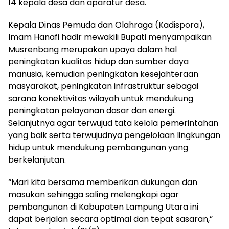
14 kepala desa dan aparatur desa.
Kepala Dinas Pemuda dan Olahraga (Kadispora),
Imam Hanafi hadir mewakili Bupati menyampaikan
Musrenbang merupakan upaya dalam hal
peningkatan kualitas hidup dan sumber daya
manusia, kemudian peningkatan kesejahteraan
masyarakat, peningkatan infrastruktur sebagai
sarana konektivitas wilayah untuk mendukung
peningkatan pelayanan dasar dan energi.
Selanjutnya agar terwujud tata kelola pemerintahan
yang baik serta terwujudnya pengelolaan lingkungan
hidup untuk mendukung pembangunan yang
berkelanjutan.
“Mari kita bersama memberikan dukungan dan
masukan sehingga saling melengkapi agar
pembangunan di Kabupaten Lampung Utara ini
dapat berjalan secara optimal dan tepat sasaran,”