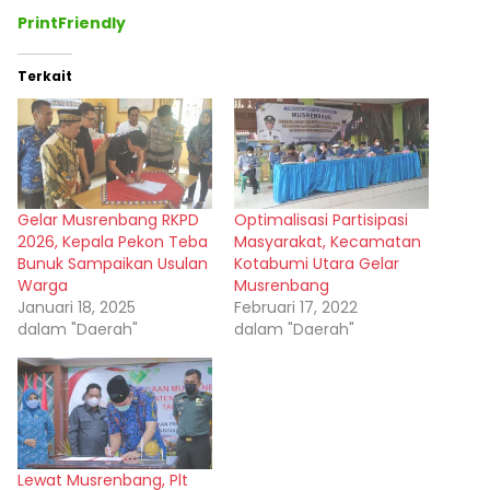
PrintFriendly
Terkait
Gelar Musrenbang RKPD
Optimalisasi Partisipasi
2026, Kepala Pekon Teba
Masyarakat, Kecamatan
Bunuk Sampaikan Usulan
Kotabumi Utara Gelar
Warga
Musrenbang
Januari 18, 2025
Februari 17, 2022
dalam "Daerah"
dalam "Daerah"
Lewat Musrenbang, Plt