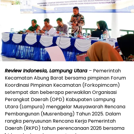
Review Indonesia, Lampung Utara
– Pemerintah
Kecamatan Abung Barat bersama pimpinan Forum
Koordinasi Pimpinan Kecamatan (Forkopimcam)
setempat dan beberapa perwakilan Organisasi
Perangkat Daerah (OPD) Kabupaten Lampung
Utara (Lampura) menggelar Musyawarah Rencana
Pembangunan (Musrenbang) Tahun 2025. Dalam
rangka penyusunan Rencana Kerja Pemerintah
Daerah (RKPD) tahun perencanaan 2026 bersama