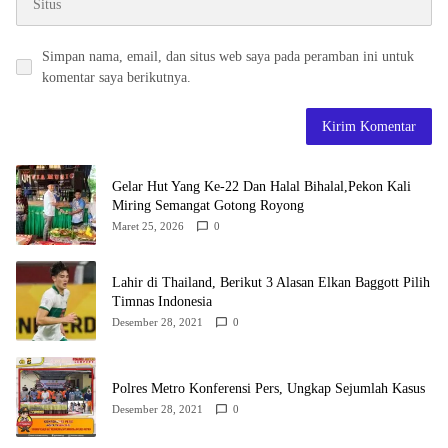
Simpan nama, email, dan situs web saya pada peramban ini untuk
komentar saya berikutnya.
Gelar Hut Yang Ke-22 Dan Halal Bihalal,Pekon Kali
Miring Semangat Gotong Royong
Maret 25, 2026
0
Lahir di Thailand, Berikut 3 Alasan Elkan Baggott Pilih
Timnas Indonesia
Desember 28, 2021
0
Polres Metro Konferensi Pers, Ungkap Sejumlah Kasus
Desember 28, 2021
0