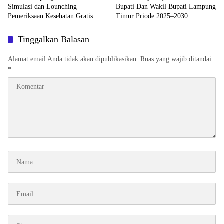
Simulasi dan Lounching
Bupati Dan Wakil Bupati Lampung
Pemeriksaan Kesehatan Gratis
Timur Priode 2025–2030
Tinggalkan Balasan
Alamat email Anda tidak akan dipublikasikan.
Ruas yang wajib ditandai
*