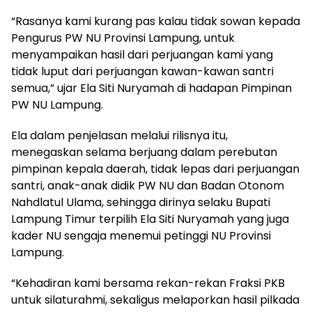
“Rasanya kami kurang pas kalau tidak sowan kepada
Pengurus PW NU Provinsi Lampung, untuk
menyampaikan hasil dari perjuangan kami yang
tidak luput dari perjuangan kawan-kawan santri
semua,” ujar Ela Siti Nuryamah di hadapan Pimpinan
PW NU Lampung.
Ela dalam penjelasan melalui rilisnya itu,
menegaskan selama berjuang dalam perebutan
pimpinan kepala daerah, tidak lepas dari perjuangan
santri, anak-anak didik PW NU dan Badan Otonom
Nahdlatul Ulama, sehingga dirinya selaku Bupati
Lampung Timur terpilih Ela Siti Nuryamah yang juga
kader NU sengaja menemui petinggi NU Provinsi
Lampung.
“Kehadiran kami bersama rekan-rekan Fraksi PKB
untuk silaturahmi, sekaligus melaporkan hasil pilkada