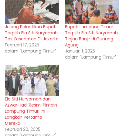
Jelang Pelantikan Bupati
Bupati Lampung Timur
Terpilih Ela Siti Nuryamah
Terpilih Ela Siti Nuryamah
Tes Kesehatan Di Jakarta
Tinjau Banjir di Gunung
Februari 17, 2025
Agung
dalam "Lampung Timur"
Januari 1, 2025
dalam "Lampung Timur"
Ela Siti Nuryamah dan
Azwar Hadi Resmi Pimpin
Lampung Timur, Ini
Langkah Pertama
Mereka!
Februari 20, 2025
dalam "Lampung Timur"