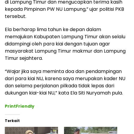
di Lampung Timur dan mengucapkan terima kasih
kepada Pimpinan PW NU Lampung,” ujar politisi PKB
tersebut.
Ela berharap lima tahun ke depan dalam
memajukan Kabupaten Lampung Timur akan selalu
didampingi oleh para kiai dengan tujuan agar
masyarakat Lampung Timur makmur dan Lampung
Timur sejahtera.
“Wajar jika saya meminta doa dan pendampingan
dari para kiai NU, karena saya merupakan kader NU
dan selama perjalanan pilkada tidak lepas dari
dukungan kiai-kiai NU,” kata Ela Siti Nuryamah pula.
PrintFriendly
Terkait