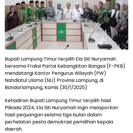
Bupati Lampung Timur terpilih Ela Siti Nuryamah
bersama Fraksi Partai Kebangkitan Bangsa (F-PKB)
mendatangi Kantor Pengurus Wilayah (PW)
Nahdlatul Ulama (NU) Provinsi Lampung, di
Bandarlampung, Kamis (30/1/2025)
Kehadiran Bupati Lampung Timur terpilih hasil
Pilkada 2024, Ela Siti Nuryamah ingin melaporkan
hasil perjuangan selama tiga bulan dalam
perhelatan pesta demokrasi pemilihan kepala
daerah.