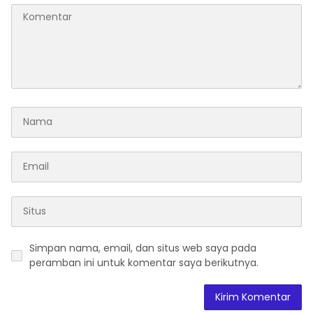
Simpan nama, email, dan situs web saya pada
peramban ini untuk komentar saya berikutnya.