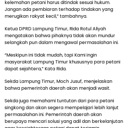
kelemahan petani harus ditindak sesuai hukum.
Jangan ada pembiaran terhadap tindakan yang
merugikan rakyat kecil,” tambahnya.
Ketua DPRD Lampung Timur, Rida Rotul Aliyah
mengatakan bahwa pihaknya tidak akan mundur
selangkah pun dalam mengawal permasalahan ini.
“Meskipun ini tidak mudah, tapi Kami ingin
masyarakat Lampung Timur khususnya para petani
dapat sejahtera,” Kata Rida.
Sekda Lampung Timur, Moch Jusuf, menjelaskan
bahwa pemerintah daerah akan menjadi wasit.
Sekda juga memahami tuntutan dari para petani
singkong dan akan segera mempelajari lebih lanjut
permasalahan ini. Pemerintah daerah akan
berupaya mencari solusi yang adil dan berkelanjutan