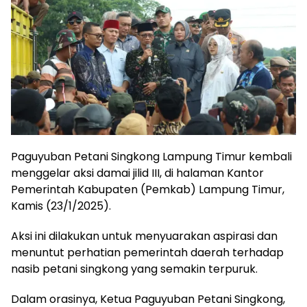
Paguyuban Petani Singkong Lampung Timur kembali
menggelar aksi damai jilid III, di halaman Kantor
Pemerintah Kabupaten (Pemkab) Lampung Timur,
Kamis (23/1/2025).
Aksi ini dilakukan untuk menyuarakan aspirasi dan
menuntut perhatian pemerintah daerah terhadap
nasib petani singkong yang semakin terpuruk.
Dalam orasinya, Ketua Paguyuban Petani Singkong,