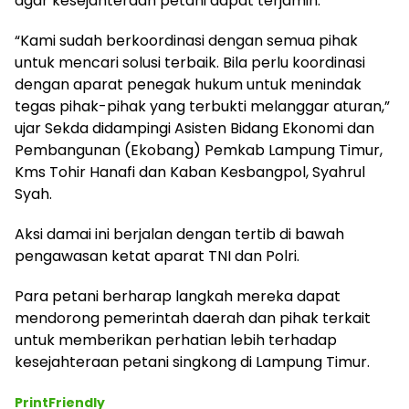
agar kesejahteraan petani dapat terjamin.
“Kami sudah berkoordinasi dengan semua pihak
untuk mencari solusi terbaik. Bila perlu koordinasi
dengan aparat penegak hukum untuk menindak
tegas pihak-pihak yang terbukti melanggar aturan,”
ujar Sekda didampingi Asisten Bidang Ekonomi dan
Pembangunan (Ekobang) Pemkab Lampung Timur,
Kms Tohir Hanafi dan Kaban Kesbangpol, Syahrul
Syah.
Aksi damai ini berjalan dengan tertib di bawah
pengawasan ketat aparat TNI dan Polri.
Para petani berharap langkah mereka dapat
mendorong pemerintah daerah dan pihak terkait
untuk memberikan perhatian lebih terhadap
kesejahteraan petani singkong di Lampung Timur.
PrintFriendly