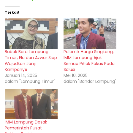
Terkait
Babak Baru Lampung
Polemik Harga Singkong,
Timur, Ela dan Azwar Siap
IMM Lampung Ajak
Wujudkan Janji
Semua Pihak Fokus Pada
Kampanye
Solusi
Januari 14, 2025
Mei 10, 2025
dalam "Lampung Timur"
dalam "Bandar Lampung"
IMM Lampung Desak
Pemerintah Pusat