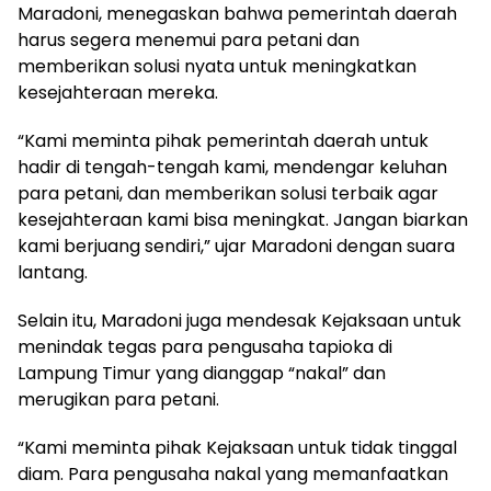
Maradoni, menegaskan bahwa pemerintah daerah
harus segera menemui para petani dan
memberikan solusi nyata untuk meningkatkan
kesejahteraan mereka.
“Kami meminta pihak pemerintah daerah untuk
hadir di tengah-tengah kami, mendengar keluhan
para petani, dan memberikan solusi terbaik agar
kesejahteraan kami bisa meningkat. Jangan biarkan
kami berjuang sendiri,” ujar Maradoni dengan suara
lantang.
Selain itu, Maradoni juga mendesak Kejaksaan untuk
menindak tegas para pengusaha tapioka di
Lampung Timur yang dianggap “nakal” dan
merugikan para petani.
“Kami meminta pihak Kejaksaan untuk tidak tinggal
diam. Para pengusaha nakal yang memanfaatkan