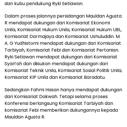
dan kubu pendukung Ryki Setiawan.
Dalam proses jalannya persidangan Mauldan Agusta
R mendapat dukungan dari Komisariat Ekonomi
Unila, Komisariat Hukum Unila, Komisariat Hukum UBL,
Komisariat Darmajaya dan Komisariat Ushuluddin. M.
A. G Yudhistomi mendapat dukungan dari Komisariat
Tarbiyah, Komisariat Febi dan Komisariat Pertanian.
Ryki Setiawan mendapat dukungan dari Komisariat
Syari’ah dan diisukan mendapat dukungan dari
Komisariat Teknik Unila, Komisariat Sosial Politik Unila,
Komisariat KIP Unila dan Komisariat Baradatu.
Sedangkan Fahmi Hasan hanya mendapat dukungan
dari Komisariat Dakwah. Tetapi selama proses
Konferensi berlangsung Komisariat Tarbiyah dan
komisariat Febi memberikan dukungannya kepada
Mauldan Agusta R.