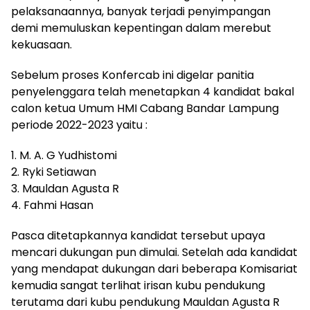
pelaksanaannya, banyak terjadi penyimpangan
demi memuluskan kepentingan dalam merebut
kekuasaan.
Sebelum proses Konfercab ini digelar panitia
penyelenggara telah menetapkan 4 kandidat bakal
calon ketua Umum HMI Cabang Bandar Lampung
periode 2022-2023 yaitu :
1. M. A. G Yudhistomi
2. Ryki Setiawan
3. Mauldan Agusta R
4. Fahmi Hasan
Pasca ditetapkannya kandidat tersebut upaya
mencari dukungan pun dimulai. Setelah ada kandidat
yang mendapat dukungan dari beberapa Komisariat
kemudia sangat terlihat irisan kubu pendukung
terutama dari kubu pendukung Mauldan Agusta R