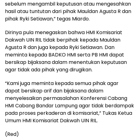
sebelum mengambil keputusan atau mengesahkan
hasil atau tuntutan dari pihak Mauldan Agusta R dan
pihak Ryki Setiawan,” tegas Miardo.
Dirinya pula menegaskan bahwa HMI Komisariat
Dakwah UIN RIL tidak berpihak kepada Mauldan
Agusta R dan juga kepada Ryki Setiawan. Dan
meminta kepada BADKO HMI serta PB HMI dapat
bersikap bijaksana dalam menentukan keputusan
agar tidak ada pihak yang dirugikan.
“Kami juga meminta kepada semua pihak agar
dapat bersikap arif dan bijaksana dalam
menyelesaikan permasalahan Konferensi Cabang
HMI Cabang Bandar Lampung agar tidak berdampak
pada proses perkaderan di komisariat,” Tukas Ketua
Umum HMI Komisariat Dakwah UIN RIL.
(Red)