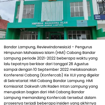
Bandar Lampung, Reviewindonesia.id – Pengurus
Himpunan Mahasiswa Islam (HMI) Cabang Bandar
Lampung periode 2021-2022 beberapa waktu yang
lalu tepatnya berkisar dari tanggal 28 Agustus
sampai dengan 10 September 2022 melaksanakan
Konferensi Cabang (Konfercab) Ke XLII yang digelar
di Sekretariat HMI Cabang Bandar Lampung. HMI
Komisariat Dakwah UIN Raden Intan Lampung yang
merupakan bagian dari HMI Cabang Bandar
Lampung memandang Konfercab tersebut dalam
prosesnya terjadi beberapa insiden yang akhirnya