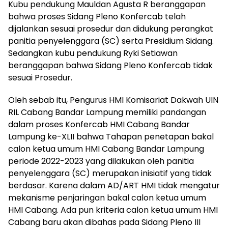
Kubu pendukung Mauldan Agusta R beranggapan
bahwa proses Sidang Pleno Konfercab telah
dijalankan sesuai prosedur dan didukung perangkat
panitia penyelenggara (SC) serta Presidium Sidang.
Sedangkan kubu pendukung Ryki Setiawan
beranggapan bahwa Sidang Pleno Konfercab tidak
sesuai Prosedur.
Oleh sebab itu, Pengurus HMI Komisariat Dakwah UIN
RIL Cabang Bandar Lampung memiliki pandangan
dalam proses Konfercab HMI Cabang Bandar
Lampung ke-XLII bahwa Tahapan penetapan bakal
calon ketua umum HMI Cabang Bandar Lampung
periode 2022-2023 yang dilakukan oleh panitia
penyelenggara (SC) merupakan inisiatif yang tidak
berdasar. Karena dalam AD/ART HMI tidak mengatur
mekanisme penjaringan bakal calon ketua umum
HMI Cabang. Ada pun kriteria calon ketua umum HMI
Cabang baru akan dibahas pada Sidang Pleno III