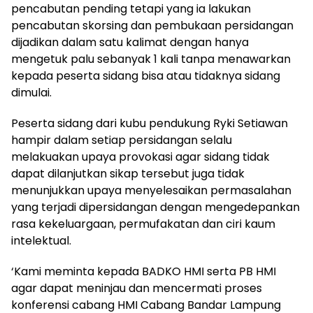
pencabutan pending tetapi yang ia lakukan
pencabutan skorsing dan pembukaan persidangan
dijadikan dalam satu kalimat dengan hanya
mengetuk palu sebanyak 1 kali tanpa menawarkan
kepada peserta sidang bisa atau tidaknya sidang
dimulai.
Peserta sidang dari kubu pendukung Ryki Setiawan
hampir dalam setiap persidangan selalu
melakuakan upaya provokasi agar sidang tidak
dapat dilanjutkan sikap tersebut juga tidak
menunjukkan upaya menyelesaikan permasalahan
yang terjadi dipersidangan dengan mengedepankan
rasa kekeluargaan, permufakatan dan ciri kaum
intelektual.
‘Kami meminta kepada BADKO HMI serta PB HMI
agar dapat meninjau dan mencermati proses
konferensi cabang HMI Cabang Bandar Lampung