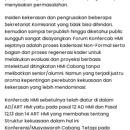
menyisakan permasalahan.
Insiden kekerasan dan pengrusakan beberapa
Sekretariat Komisariat yang tidak bisa dihindari,
kemudian sampai terpublish hingga diketahui public
sungguh sangat disayangkan. Forum Konfercab HMI
sejatinya adalah proses kaderisasi Non-Formal serta
bagian dari proses regenerasi kader untuk
melakukan evaluasi dan proyeksi berbasis
intelektual ditingkatan HMI Cabang tanpa
melibatkan senior/alumni. Namun yang terjadi justru
aroma kepentingan perebutan kekuasaan dan
kekerasan yang lebih mendominasi.
Konfercab HMI sebetulnya telah diatur di dalam
AD/ART HMI yaitu pada pasal 12 AD HMI dan Pasal
12,13 dan 14 ART HMI yang membahas tentang
Struktur kekuasaan dalam hal ini
Konferensi/Musyawarah Cabang. Tetapi pada