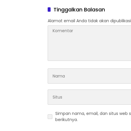
Banten
Warisa
Tinggalkan Balasan
Alamat email Anda tidak akan dipublikasi
Simpan nama, email, dan situs web 
berikutnya.