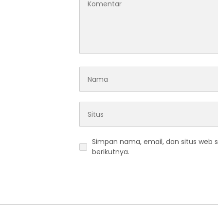
Simpan nama, email, dan situs web 
berikutnya.