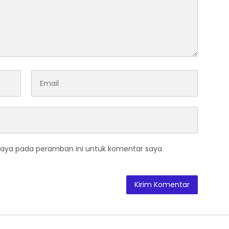
saya pada peramban ini untuk komentar saya