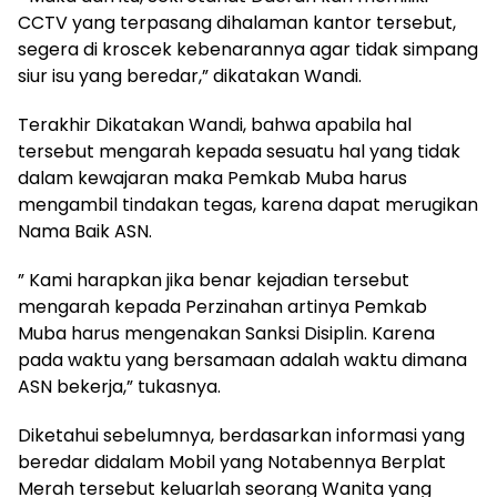
CCTV yang terpasang dihalaman kantor tersebut,
segera di kroscek kebenarannya agar tidak simpang
siur isu yang beredar,” dikatakan Wandi.
Terakhir Dikatakan Wandi, bahwa apabila hal
tersebut mengarah kepada sesuatu hal yang tidak
dalam kewajaran maka Pemkab Muba harus
mengambil tindakan tegas, karena dapat merugikan
Nama Baik ASN.
” Kami harapkan jika benar kejadian tersebut
mengarah kepada Perzinahan artinya Pemkab
Muba harus mengenakan Sanksi Disiplin. Karena
pada waktu yang bersamaan adalah waktu dimana
ASN bekerja,” tukasnya.
Diketahui sebelumnya, berdasarkan informasi yang
beredar didalam Mobil yang Notabennya Berplat
Merah tersebut keluarlah seorang Wanita yang