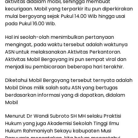
aktivitas didalam mobil, sehingga membuat
kecurigaan. Mobil yang terparkir itu pun diperkirakan
mulai bergoyang sejak Pukul 14.00 Wib hingga usai
pada Pukul 16.00 Wib.
Hal ini seolah-olah menimbulkan pertanyaan
mengingat, pada waktu tersebut adalah waktunya
ASN untuk melaksanakan Aktivitas Perkantoran.
Aktivitas Mobil Bergoyang ini pun sempat viral dan
menjadi isu pembicaraan beberapa hari terakhir.
Diketahui Mobil Bergoyang tersebut ternyata adalah
Mobil Dinas milik salah satu ASN yang bertugas
berdasarkan informasi yang di dapatkan, didalam
Mobil
Menurut Dr Wandi Subroto SH MH selaku Praktisi
Hukum yang juga Akademisi Sekolah Tinggi Ilmu
Hukum Rahmaniyah Sekayu kabupaten Musi