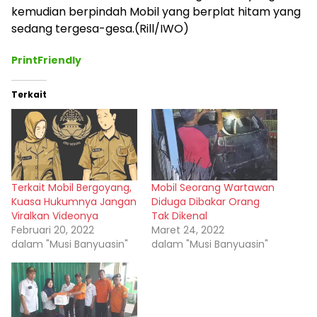
kemudian berpindah Mobil yang berplat hitam yang
sedang tergesa-gesa.(Rill/IWO)
PrintFriendly
Terkait
Terkait Mobil Bergoyang,
Mobil Seorang Wartawan
Kuasa Hukumnya Jangan
Diduga Dibakar Orang
Viralkan Videonya
Tak Dikenal
Februari 20, 2022
Maret 24, 2022
dalam "Musi Banyuasin"
dalam "Musi Banyuasin"