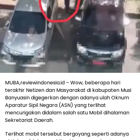
MUBA,reviewindonesia.id – Wow, beberapa hari
terakhir Netizen dan Masyarakat di kabupaten Musi
Banyuasin digegerkan dengan adanya ulah Oknum
Aparatur Sipil Negara (ASN) yang terlihat
mencurigakan didalam salah satu Mobil dihalaman
Sekretariat Daerah.
Terlihat mobil tersebut bergoyang seperti adanya