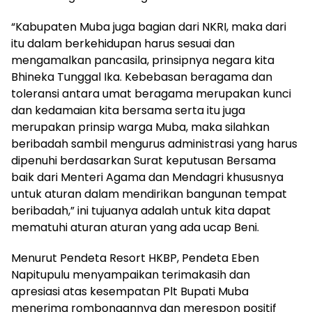
“Kabupaten Muba juga bagian dari NKRI, maka dari
itu dalam berkehidupan harus sesuai dan
mengamalkan pancasila, prinsipnya negara kita
Bhineka Tunggal Ika. Kebebasan beragama dan
toleransi antara umat beragama merupakan kunci
dan kedamaian kita bersama serta itu juga
merupakan prinsip warga Muba, maka silahkan
beribadah sambil mengurus administrasi yang harus
dipenuhi berdasarkan Surat keputusan Bersama
baik dari Menteri Agama dan Mendagri khususnya
untuk aturan dalam mendirikan bangunan tempat
beribadah,” ini tujuanya adalah untuk kita dapat
mematuhi aturan aturan yang ada ucap Beni.
Menurut Pendeta Resort HKBP, Pendeta Eben
Napitupulu menyampaikan terimakasih dan
apresiasi atas kesempatan Plt Bupati Muba
menerima rombongannya dan merespon positif