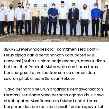
SEKAYU,reviewindonesia.id- Komitmen zero konflik
terus dijaga dan dipertahankan Kabupaten Musi
Banyuasi (Muba). Dalam perjalanannya, mewujudkan
hal tersebut Pemkab Muba wajib dan harus terus
bersinergi serta melibatkan semua elemen dan
seluruh pihak di bumi Serasan Sekate.
“Saya berharap seluruh organisasi kemasyarakatan
(ormas), terutama yang berbasis agama khususnya
di Kabupaten Musi Banyuasin (Muba) untuk terus
berperan dan berkontribusi positif dalam upaya ikut