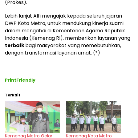
(Prokes).
Lebih lanjut Alfi mengajak kepada seluruh jajaran
DWP Kota Metro, untuk mendukung kinerja suami
dalam mengabdi di Kementerian Agama Republik
Indonesia (Kemenag RI), memberikan layanan yang
terbaik
bagi masyarakat yang memebutuhkan,
dengan transformasi layanan umat. (*)
PrintFriendly
Terkait
Kemenag Metro Gelar
Kemenag Kota Metro