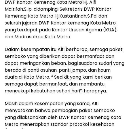
DWP Kantor Kemenag Kota Metro Hj. Alfi
Ma’rifah,S.Ip, didampingi Sekretaris DWP Kantor
Kemenag Kota Metro Hj.Kustantinah,S.Pd. dan
seluruh jajaran DWP Kantor kemenag Kota Metro
yang terdapat pada Kantor Urusan Agama (KUA),
dan Madrasah se Kota Metro.
Dalam kesempatan itu Alfi berharap, semoga paket
sembako yang diberikan dapat bermanfaat dan
dapat meringankan beban, bagi suadara sudari yang
berada di panti asuhan, panti jompo, dan kaum
duafa di Kota Metro. “ Sedikit yang kami berikan
semoga dapat bermanfaat, dan membantu
mencukupi kebutuhan sehari hari”, harapnya.
Masih dalam kesempatan yang sama, Alfi
menyatakan bahwa pembagian paket sembako
yang dilaksanakan oleh DWP Kantor Kemenag Kota
Metro menerapkan standar protokol kesehatan