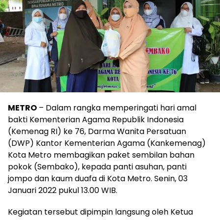
METRO
– Dalam rangka memperingati hari amal
bakti Kementerian Agama Republik Indonesia
(Kemenag RI) ke 76, Darma Wanita Persatuan
(DWP) Kantor Kementerian Agama (Kankemenag)
Kota Metro membagikan paket sembilan bahan
pokok (Sembako), kepada panti asuhan, panti
jompo dan kaum duafa di Kota Metro. Senin, 03
Januari 2022 pukul 13.00 WIB.
Kegiatan tersebut dipimpin langsung oleh Ketua