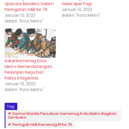
Upacara Bendera Dalam
Gelar Apel Pagi
Peringatan HAB Ke 76
Januari 13, 2022
Januari 13, 2022
dalam "Kota Metro"
dalam "Kota Metro"
Kakankemenag Kota
Metro Menandatangani
Perjanjian Kerja Dan
Pakta Integeritas
Januari 13, 2022
dalam "Kota Metro"
Tag:
Darma Wanita Persatuan Kemenag Kota Metro Bagikan
Sembako
Peringati HAB Kemenag RI Ke 76