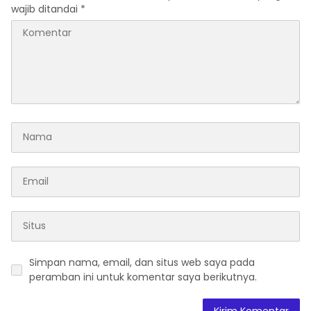
wajib ditandai
*
Simpan nama, email, dan situs web saya pada
peramban ini untuk komentar saya berikutnya.