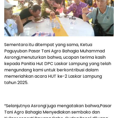
Sementara itu ditempat yang sama, Ketua
Paguyuban Pasar Tani Agro Bahagia Muhammad
Asrongi,menuturkan bahwa, ucapan terima kasih
kepada Panitia Hut DPC Laskar Lampung yang telah
mengundang kami untuk berkontribusi dalam
memeriahkan acara HUT ke-2 Laskar Lampung
tahun 2025.
“Selanjutnya Asrongi juga mengatakan bahwa,Pasar
Tani Agro Bahagia Menyediakan sembako dan