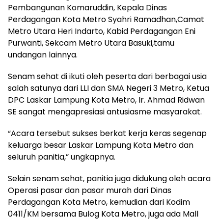
Pembangunan Komaruddin, Kepala Dinas
Perdagangan Kota Metro Syahri Ramadhan,Camat
Metro Utara Heri Indarto, Kabid Perdagangan Eni
Purwanti, Sekcam Metro Utara Basuki,tamu
undangan lainnya.
Senam sehat di ikuti oleh peserta dari berbagai usia
salah satunya dari LLI dan SMA Negeri 3 Metro, Ketua
DPC Laskar Lampung Kota Metro, Ir. Ahmad Ridwan
SE sangat mengapresiasi antusiasme masyarakat.
“Acara tersebut sukses berkat kerja keras segenap
keluarga besar Laskar Lampung Kota Metro dan
seluruh panitia,” ungkapnya.
Selain senam sehat, panitia juga didukung oleh acara
Operasi pasar dan pasar murah dari Dinas
Perdagangan Kota Metro, kemudian dari Kodim
0411/KM bersama Bulog Kota Metro, juga ada Mall