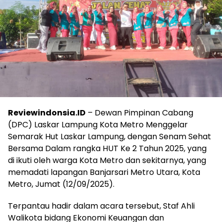
Reviewindonsia.ID
– Dewan Pimpinan Cabang
(DPC) Laskar Lampung Kota Metro Menggelar
Semarak Hut Laskar Lampung, dengan Senam Sehat
Bersama Dalam rangka HUT Ke 2 Tahun 2025, yang
di ikuti oleh warga Kota Metro dan sekitarnya, yang
memadati lapangan Banjarsari Metro Utara, Kota
Metro, Jumat (12/09/2025).
Terpantau hadir dalam acara tersebut, Staf Ahli
Walikota bidang Ekonomi Keuangan dan